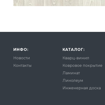
ИНФО:
КАТАЛОГ:
Новости
Кварц-винил
Контакты
Ковровое покрытие
Ламинат
Линолеум
Инженерная доска