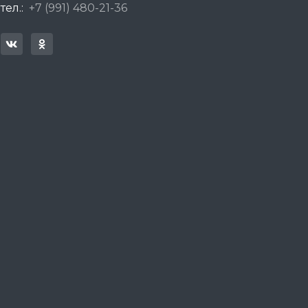
тел.:
+7 (991) 480-21-36