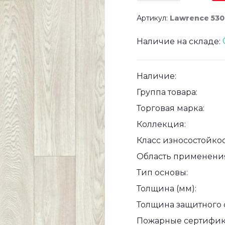
Артикул:
Lawrence 530
Наличие на складе:
Наличие:
Группа товара:
Торговая марка:
Коллекция:
Класс износостойкос
Область применени
Тип основы:
Толщина (мм):
Толщина защитного с
Пожарные сертифик