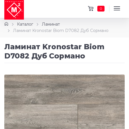
0
Каталог
Ламинат
Ламинат Kronostar Biom D7082 Дуб Сормано
Ламинат Kronostar Biom
D7082 Дуб Сормано