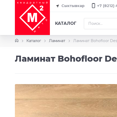
Сыктывкар
+7 (8212)
КАТАЛОГ
Каталог
Ламинат
Ламинат Bohofloor Des
Ламинат Bohofloor Des