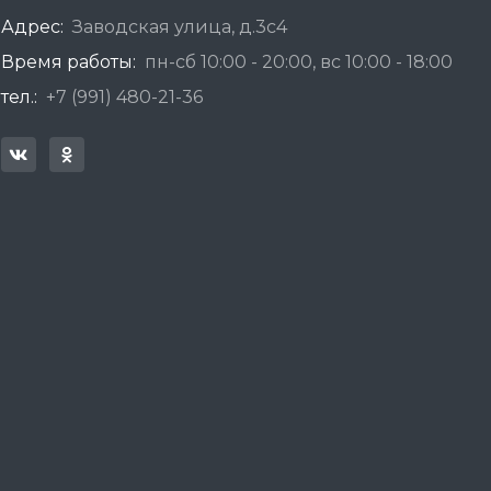
Адрес:
Заводская улица, д.3с4
Время работы:
пн-сб 10:00 - 20:00, вс 10:00 - 18:00
тел.:
+7 (991) 480-21-36