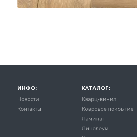
ИНФО:
КАТАЛОГ:
Новости
Кварц-винил
Контакты
Ковровое покрытие
Ламинат
Линолеум