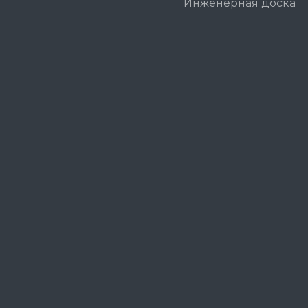
Инженерная доска