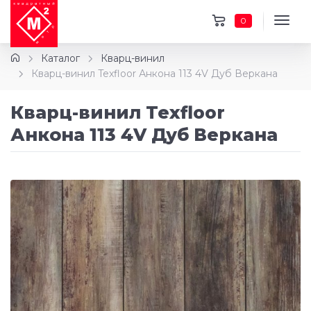
0
Каталог
Кварц-винил
Кварц-винил Texfloor Анкона 113 4V Дуб Веркана
Кварц-винил Texfloor
Анкона 113 4V Дуб Веркана