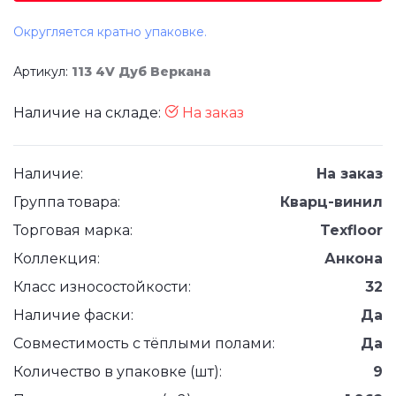
Округляется кратно упаковке.
Артикул:
113 4V Дуб Веркана
Наличие на складе:
На заказ
Наличие:
На заказ
Группа товара:
Кварц-винил
Торговая марка:
Texfloor
Коллекция:
Анкона
Класс износостойкости:
32
Наличие фаски:
Да
Совместимость с тёплыми полами:
Да
Количество в упаковке (шт):
9