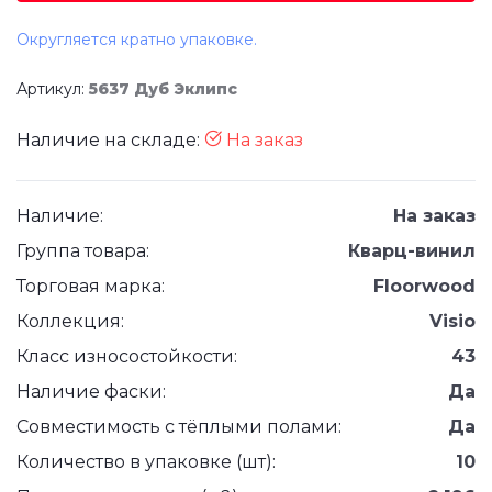
Округляется кратно упаковке.
Артикул:
5637 Дуб Эклипс
Наличие на складе:
На заказ
Наличие:
На заказ
Группа товара:
Кварц-винил
Торговая марка:
Floorwood
Коллекция:
Visio
Класс износостойкости:
43
Наличие фаски:
Да
Совместимость с тёплыми полами:
Да
Количество в упаковке (шт):
10