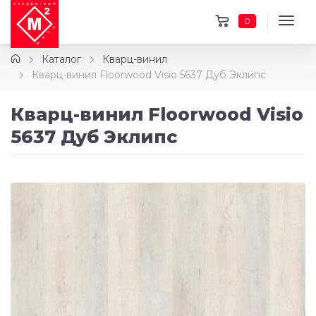
0
Каталог
Кварц-винил
Кварц-винил Floorwood Visio 5637 Дуб Эклипс
Кварц-винил Floorwood Visio
5637 Дуб Эклипс