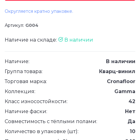
Округляется кратно упаковке.
Артикул:
G004
Наличие на складе:
В наличии
Наличие:
В наличии
Группа товара:
Кварц-винил
Торговая марка:
Cronafloor
Коллекция:
Gamma
Класс износостойкости:
42
Наличие фаски:
Нет
Совместимость с тёплыми полами:
Да
Количество в упаковке (шт):
10