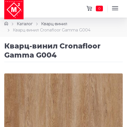
0
Каталог
Кварц-винил
Кварц-винил Cronafloor Gamma G004
Кварц-винил Cronafloor
Gamma G004