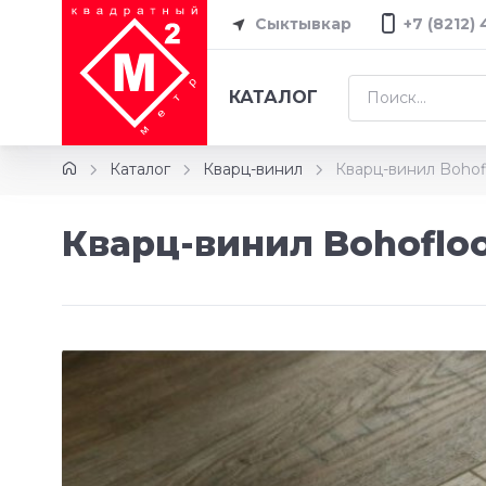
Сыктывкар
+7 (8212)
КАТАЛОГ
Каталог
Кварц-винил
Кварц-винил Bohof
Кварц-винил Bohoflo