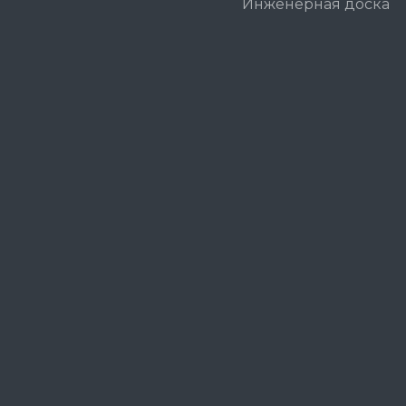
Инженерная доска