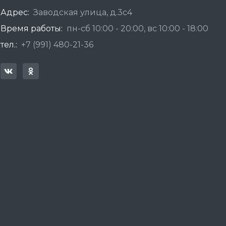
Адрес:
Заводская улица, д.3с4
Время работы:
пн-сб 10:00 - 20:00, вс 10:00 - 18:00
тел.:
+7 (991) 480-21-36