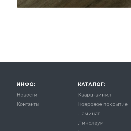
ИНФО:
КАТАЛОГ:
Новости
Кварц-винил
Контакты
Ковровое покрытие
Ламинат
Линолеум