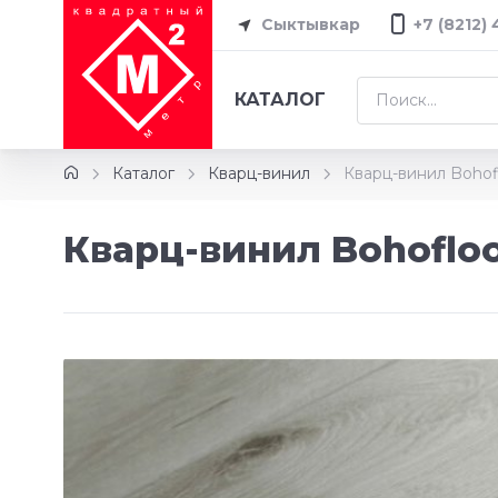
Сыктывкар
+7 (8212)
КАТАЛОГ
Каталог
Кварц-винил
Кварц-винил Bohof
Кварц-винил Bohoflo