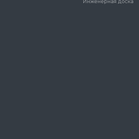
Инженерная доска