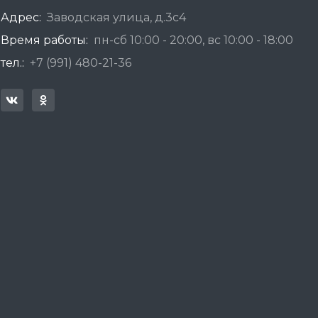
Адрес:
Заводская улица, д.3с4
Время работы:
пн-сб 10:00 - 20:00, вс 10:00 - 18:00
тел.:
+7 (991) 480-21-36