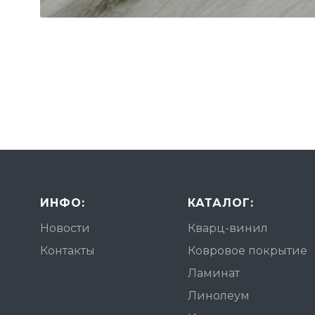
ИНФО:
КАТАЛОГ:
Новости
Кварц-винил
Контакты
Ковровое покрытие
Ламинат
Линолеум