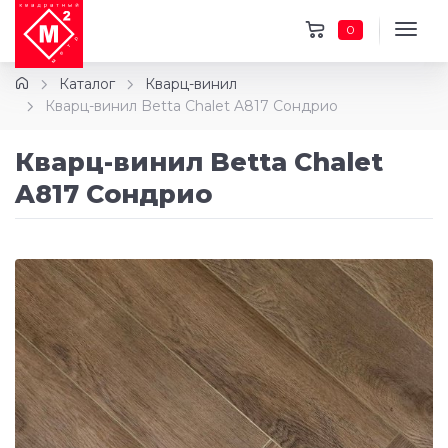
0
Каталог
Кварц-винил
Кварц-винил Betta Chalet A817 Сондрио
Кварц-винил Betta Chalet
A817 Сондрио