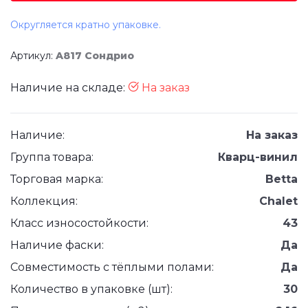
Округляется кратно упаковке.
Артикул:
A817 Сондрио
Наличие на складе:
На заказ
Наличие:
На заказ
Группа товара:
Кварц-винил
Торговая марка:
Betta
Коллекция:
Chalet
Класс износостойкости:
43
Наличие фаски:
Да
Совместимость с тёплыми полами:
Да
Количество в упаковке (шт):
30