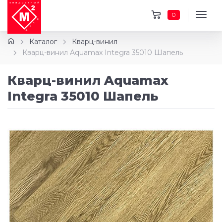
0
Каталог
Кварц-винил
Кварц-винил Aquamax Integra 35010 Шапель
Кварц-винил Aquamax
Integra 35010 Шапель