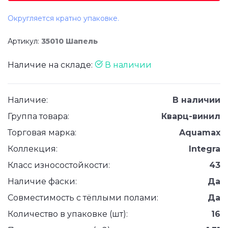
Округляется кратно упаковке.
Артикул:
35010 Шапель
Наличие на складе:
В наличии
Наличие:
В наличии
Группа товара:
Кварц-винил
Торговая марка:
Aquamax
Коллекция:
Integra
Класс износостойкости:
43
Наличие фаски:
Да
Совместимость с тёплыми полами:
Да
Количество в упаковке (шт):
16