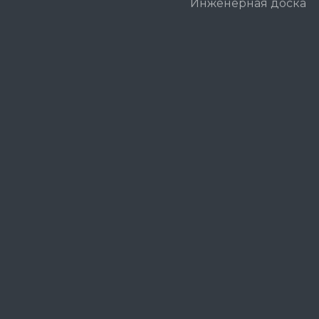
Инженерная доска