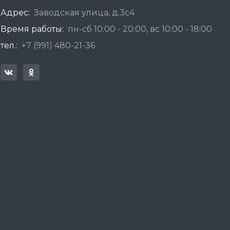
Адрес:
Заводская улица, д.3с4
Время работы:
пн-сб 10:00 - 20:00, вс 10:00 - 18:00
тел.:
+7 (991) 480-21-36