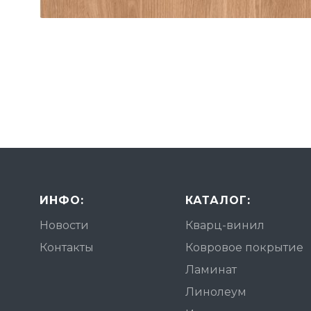
ИНФО:
КАТАЛОГ:
Новости
Кварц-винил
Контакты
Ковровое покрытие
Ламинат
Линолеум