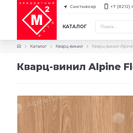
Сыктывкар
+7 (8212)
КАТАЛОГ
Каталог
Кварц-винил
Кварц-винил Alpine
Кварц-винил Alpine Fl