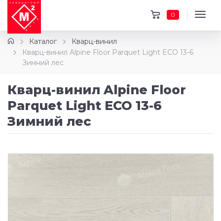
0
Каталог
Кварц-винил
Кварц-винил Alpine Floor Parquet Light ECO 13-6
Зимний лес
Кварц-винил Alpine Floor
Parquet Light ECO 13-6
Зимний лес