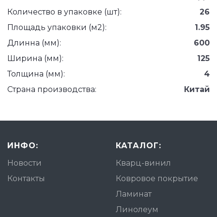
Количество в упаковке (шт):
26
Площадь упаковки (м2):
1.95
Длинна (мм):
600
Ширина (мм):
125
Толщина (мм):
4
Страна производства:
Китай
ИНФО:
КАТАЛОГ:
Новости
Кварц-винил
Контакты
Ковровое покрытие
Ламинат
Линолеум