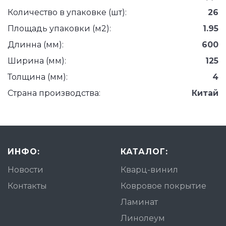
Количество в упаковке (шт):
26
Площадь упаковки (м2):
1.95
Длинна (мм):
600
Ширина (мм):
125
Толщина (мм):
4
Страна производства:
Китай
ИНФО:
КАТАЛОГ:
Новости
Кварц-винил
Контакты
Ковровое покрытие
Ламинат
Линолеум