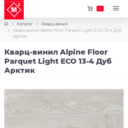
0
Каталог
Кварц-винил
Кварц-винил Alpine Floor Parquet Light ECO 13-4 Дуб
Арктик
Кварц-винил Alpine Floor
Parquet Light ECO 13-4 Дуб
Арктик