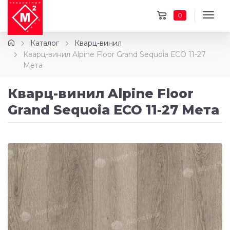
0
Каталог
Кварц-винил
Кварц-винил Alpine Floor Grand Sequoia ЕСО 11-27
Мета
Кварц-винил Alpine Floor
Grand Sequoia ЕСО 11-27 Мета