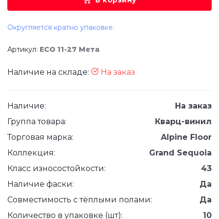
В корзину
Округляется кратно упаковке.
Артикул:
ЕСО 11-27 Мета
Наличие на складе:
На заказ
Наличие:
На заказ
Группа товара:
Кварц-винил
Торговая марка:
Alpine Floor
Коллекция:
Grand Sequoia
Класс износостойкости:
43
Наличие фаски:
Да
Совместимость с тёплыми полами:
Да
Количество в упаковке (шт):
10