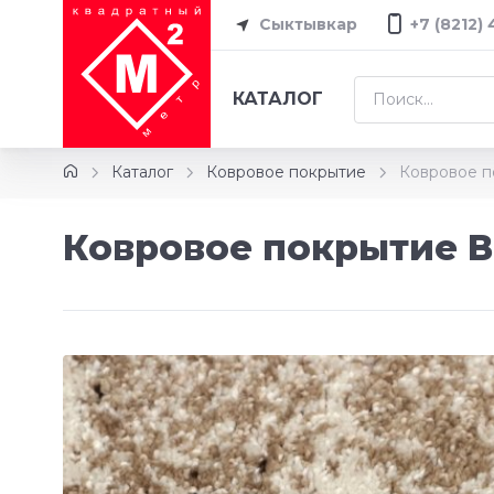
Сыктывкар
+7 (8212)
КАТАЛОГ
Каталог
Ковровое покрытие
Ковровое п
Ковровое покрытие В