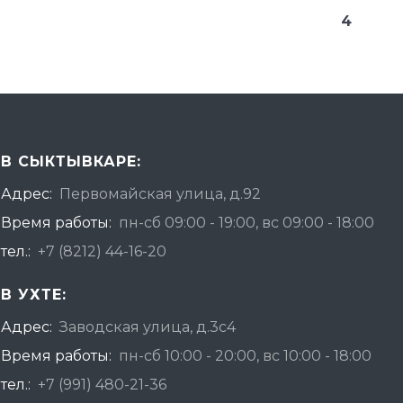
4
В СЫКТЫВКАРЕ:
Адрес:
Первомайская улица, д.92
Время работы:
пн-сб 09:00 - 19:00, вс 09:00 - 18:00
тел.:
+7 (8212) 44-16-20
В УХТЕ:
Адрес:
Заводская улица, д.3с4
Время работы:
пн-сб 10:00 - 20:00, вс 10:00 - 18:00
тел.:
+7 (991) 480-21-36