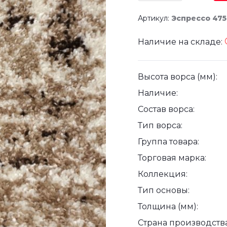
Артикул:
Эспрессо 47
Наличие на складе:
Высота ворса (мм):
Наличие:
Состав ворса:
Тип ворса:
Группа товара:
Торговая марка:
Коллекция:
Тип основы:
Толщина (мм):
Страна производства