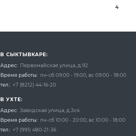
4
В СЫКТЫВКАРЕ:
Адрес:
Первомайская улица, д.92
Время работы:
пн-сб 09:00 - 19:00, вс 09:00 - 18:00
тел.:
+7 (8212) 44-16-20
В УХТЕ:
Адрес:
Заводская улица, д.3с4
Время работы:
пн-сб 10:00 - 20:00, вс 10:00 - 18:00
тел.:
+7 (991) 480-21-36