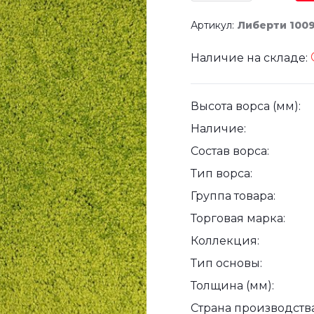
Артикул:
Либерти 100
Наличие на складе:
Высота ворса (мм):
Наличие:
Состав ворса:
Тип ворса:
Группа товара:
Торговая марка:
Коллекция:
Тип основы:
Толщина (мм):
Страна производства