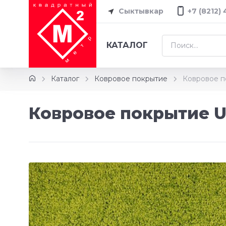
Сыктывкар
+7 (8212)
КАТАЛОГ
Каталог
Ковровое покрытие
Ковровое п
Ковровое покрытие U