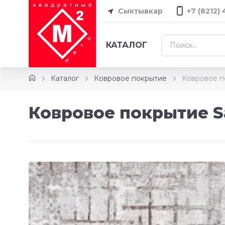
Сыктывкар
+7 (8212)
КАТАЛОГ
Каталог
Ковровое покрытие
Ковровое по
Ковровое покрытие Sa