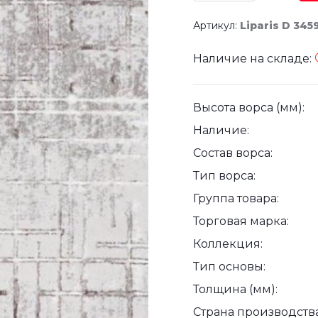
Артикул:
Liparis D 34
Наличие на складе:
Высота ворса (мм):
Наличие:
Состав ворса:
Тип ворса:
Группа товара:
Торговая марка:
Коллекция:
Тип основы:
Толщина (мм):
Страна производства