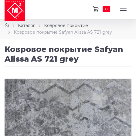
0
Каталог
Ковровое покрытие
Ковровое покрытие Safyan Alissa AS 721 grey
Ковровое покрытие Safyan
Alissa AS 721 grey