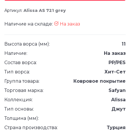
Артикул:
Alissa AS 721 grey
Наличие на складе:
На заказ
Высота ворса (мм):
11
Наличие:
На заказ
Состав ворса:
PP/PES
Тип ворса:
Хит-Сет
Группа товара:
Ковровое покрытие
Торговая марка:
Safyan
Коллекция:
Alissa
Тип основы:
Джут
Толщина (мм):
Страна производства:
Турция