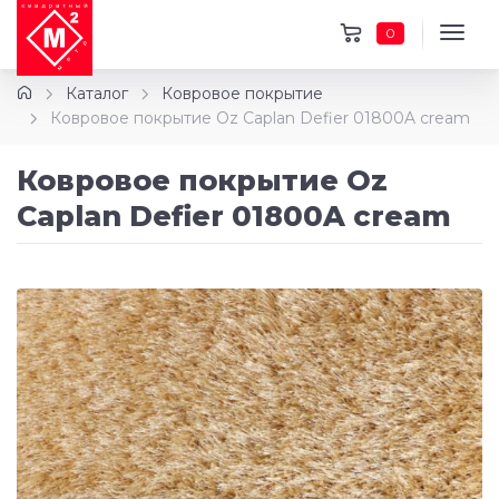
0
Каталог
Ковровое покрытие
Ковровое покрытие Oz Caplan Defier 01800A cream
Ковровое покрытие Oz
Caplan Defier 01800A cream