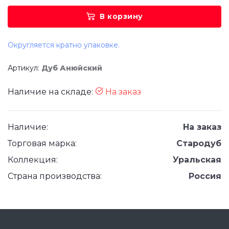
В корзину
Округляется кратно упаковке.
Артикул:
Дуб Анюйский
Наличие на складе:
На заказ
Наличие:
На заказ
Торговая марка:
Стародуб
Коллекция:
Уральская
Страна производства:
Россия