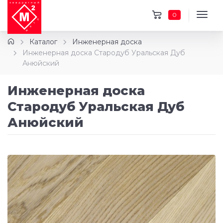
0
Каталог
Инженерная доска
Инженерная доска Стародуб Уральская Дуб
Анюйский
Инженерная доска
Стародуб Уральская Дуб
Анюйский