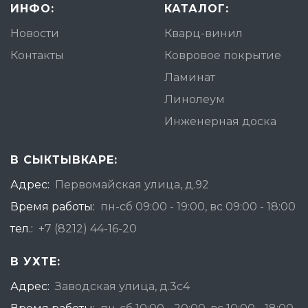
ИНФО:
КАТАЛОГ:
Новости
Кварц-винил
Контакты
Ковровое покрытие
Ламинат
Линолеум
Инженерная доска
В СЫКТЫВКАРЕ:
Адрес:
Первомайская улица, д.92
Время работы:
пн-сб 09:00 - 19:00, вс 09:00 - 18:00
тел.:
+7 (8212) 44-16-20
В УХТЕ:
Адрес:
Заводская улица, д.3с4