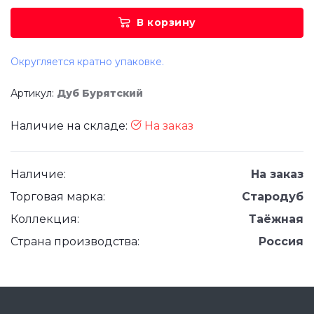
В корзину
Округляется кратно упаковке.
Артикул:
Дуб Бурятский
Наличие на складе:
На заказ
Наличие:
На заказ
Торговая марка:
Стародуб
Коллекция:
Таёжная
Страна производства:
Россия