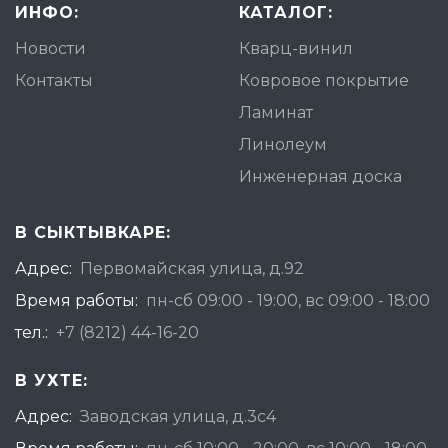
ИНФО:
КАТАЛОГ:
Новости
Кварц-винил
Контакты
Ковровое покрытие
Ламинат
Линолеум
Инженерная доска
В СЫКТЫВКАРЕ:
Адрес:
Первомайская улица, д.92
Время работы:
пн-сб 09:00 - 19:00, вс 09:00 - 18:00
тел.:
+7 (8212) 44-16-20
В УХТЕ:
Адрес:
Заводская улица, д.3с4